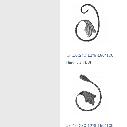
art.10.240 12*6 150*100
Hind:
3.24 EUR
art.10.250 12*6 150*100