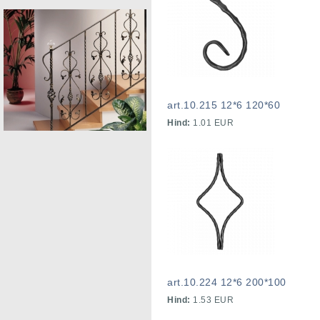
art.10.215 12*6 120*60
Hind:
1.01 EUR
art.10.224 12*6 200*100
Hind:
1.53 EUR