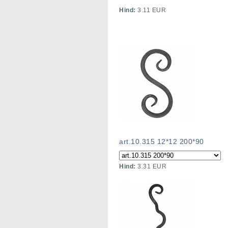
Hind:
3.11 EUR
art.10.315 12*12 200*90
Hind:
3.31 EUR