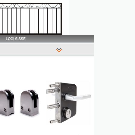
LOGI SISSE